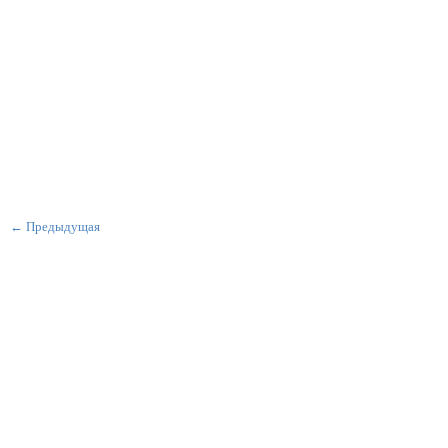
← Предыдущая