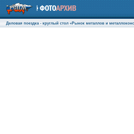
Деловая поездка - круглый стол «Рынок металлов и металлоконс