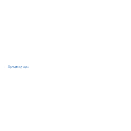
← Предыдущая