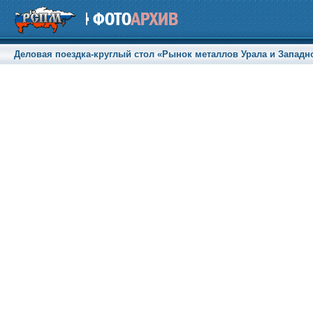
Деловая поездка-круглый стол «Рынок металлов Урала и Западной