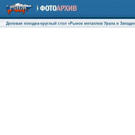
Деловая поездка-круглый стол «Рынок металлов Урала и Западной