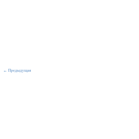
← Предыдущая