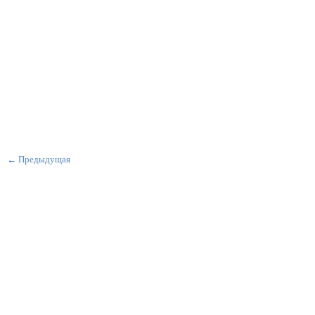
← Предыдущая