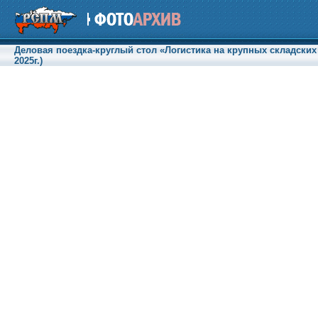
Деловая поездка-круглый стол «Логистика на крупных складских
2025г.)