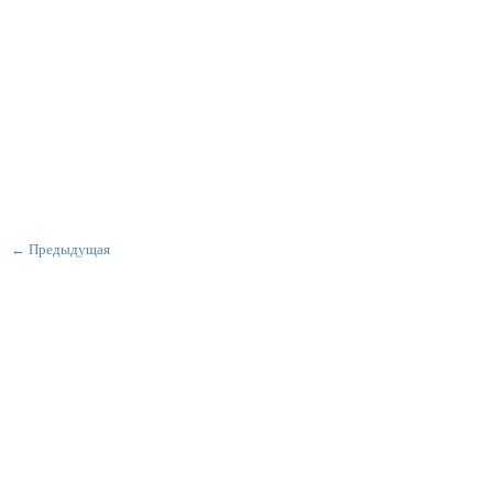
← Предыдущая