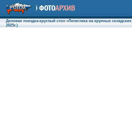
Деловая поездка-круглый стол «Логистика на крупных складских
2025г.)