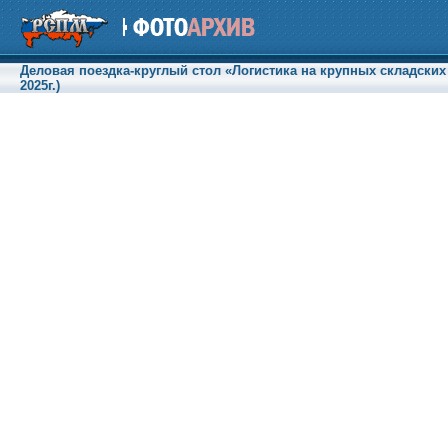
Деловая поездка-круглый стол «Логистика на крупных складских
2025г.)