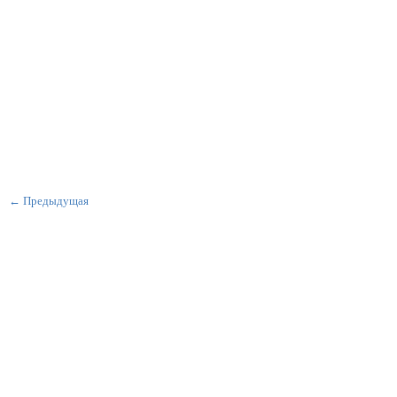
← Предыдущая