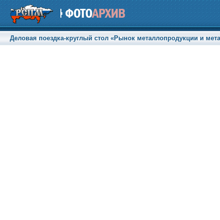
Деловая поездка-круглый стол «Рынок металлопродукции и метал