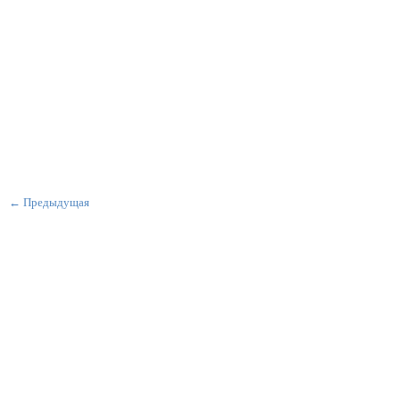
← Предыдущая