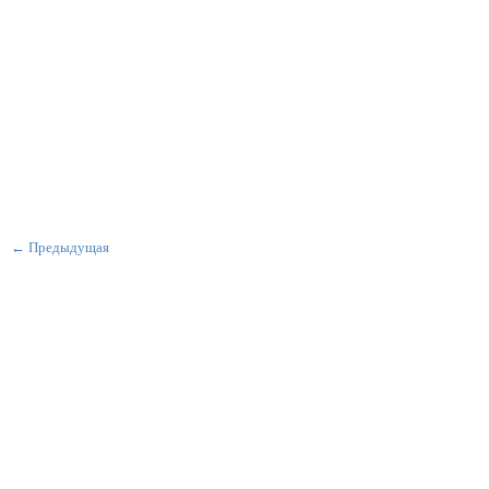
← Предыдущая