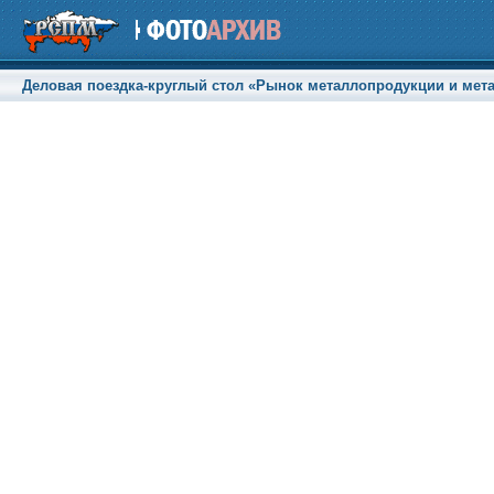
Деловая поездка-круглый стол «Рынок металлопродукции и метал