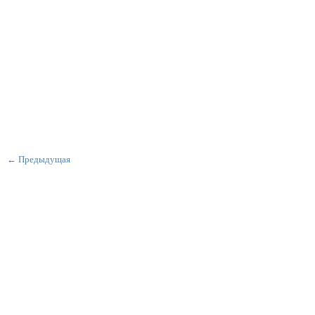
← Предыдущая