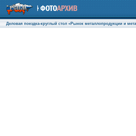
Деловая поездка-круглый стол «Рынок металлопродукции и метал