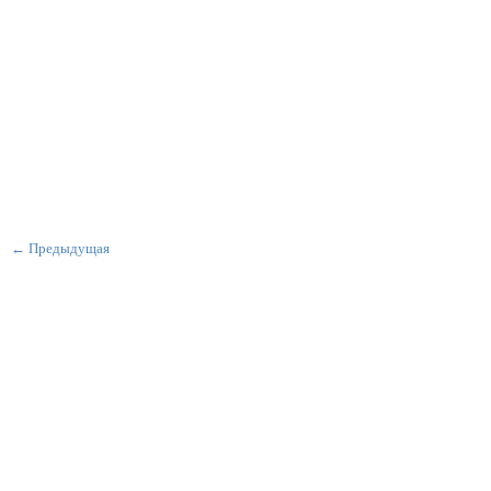
← Предыдущая