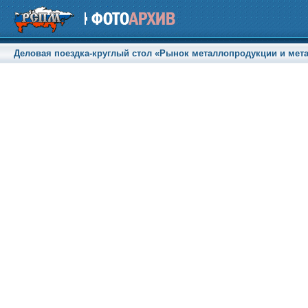
Деловая поездка-круглый стол «Рынок металлопродукции и метал