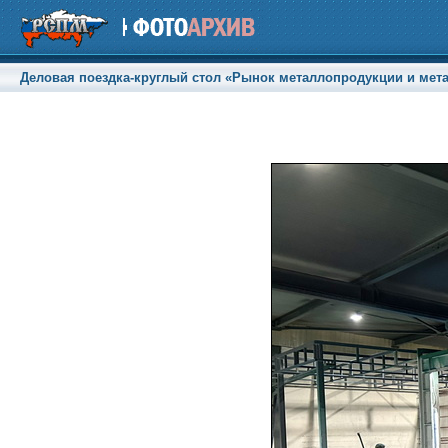
Деловая поездка-круглый стол «Рынок металлопродукции и метал