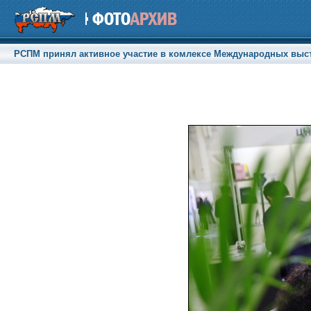
РСПМ принял активное участие в комлексе Международных выстав