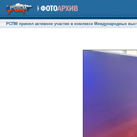
РСПМ принял активное участие в комлексе Международных выстав