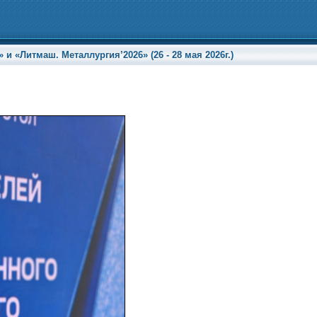
«Литмаш. Металлургия’2026» (26 - 28 мая 2026г.)