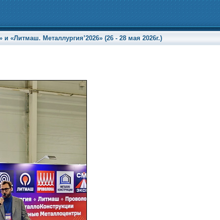
«Литмаш. Металлургия’2026» (26 - 28 мая 2026г.)