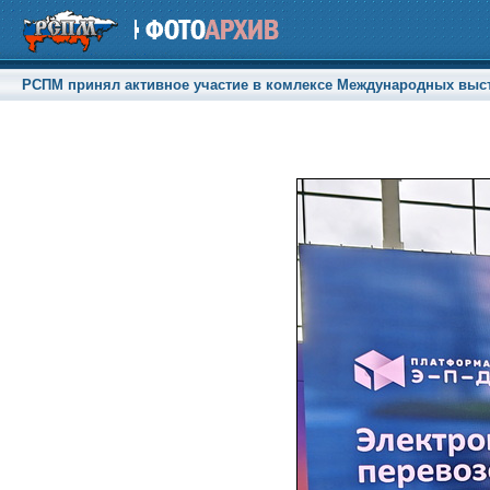
РСПМ принял активное участие в комлексе Международных выстав