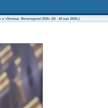
«Литмаш. Металлургия’2026» (26 - 28 мая 2026г.)