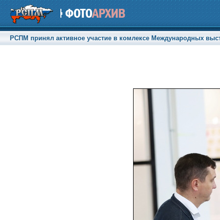
РСПМ принял активное участие в комлексе Международных выстав