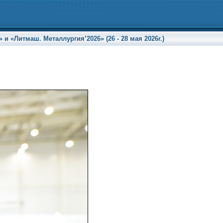
«Литмаш. Металлургия’2026» (26 - 28 мая 2026г.)