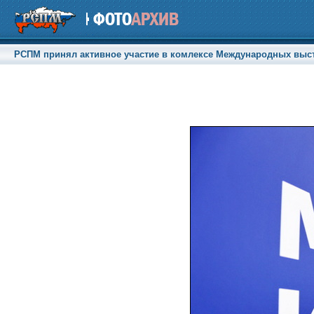
РСПМ принял активное участие в комлексе Международных выстав