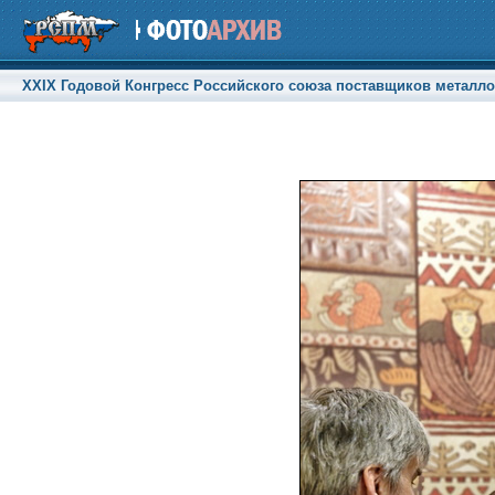
XXIX Годовой Конгресс Российского союза поставщиков металлоп