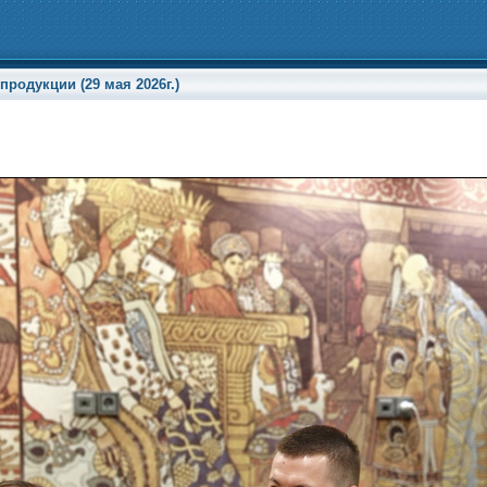
родукции (29 мая 2026г.)