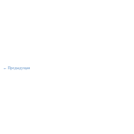
← Предыдущая