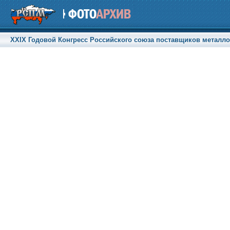
XXIX Годовой Конгресс Российского союза поставщиков металлоп