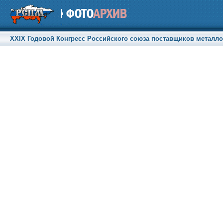
XXIX Годовой Конгресс Российского союза поставщиков металлоп