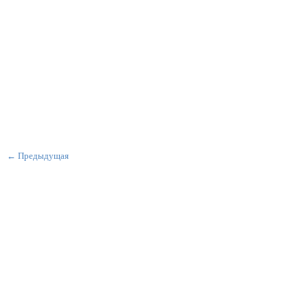
← Предыдущая