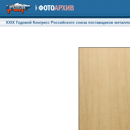
XXIX Годовой Конгресс Российского союза поставщиков металлоп