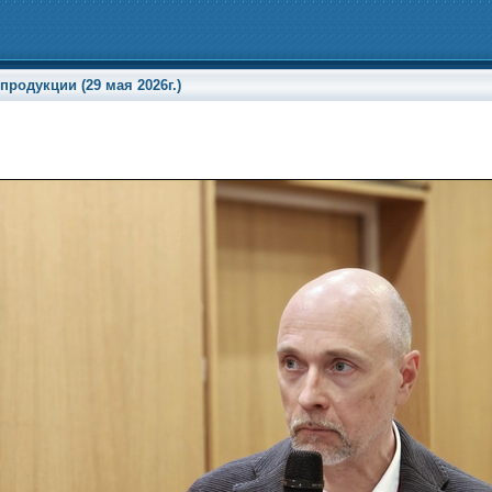
родукции (29 мая 2026г.)