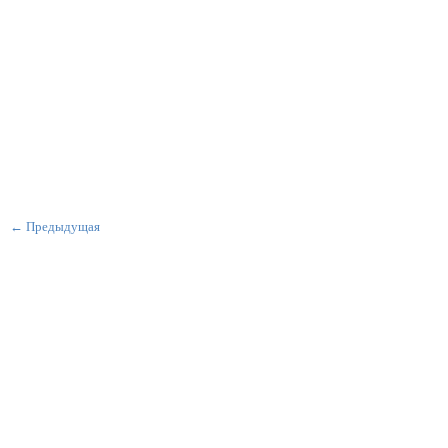
← Предыдущая