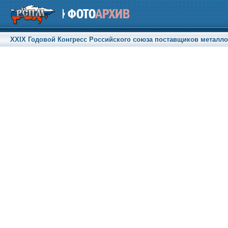
XXIX Годовой Конгресс Российского союза поставщиков металлоп