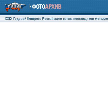
XXIX Годовой Конгресс Российского союза поставщиков металлоп