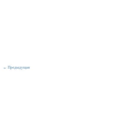
← Предыдущая