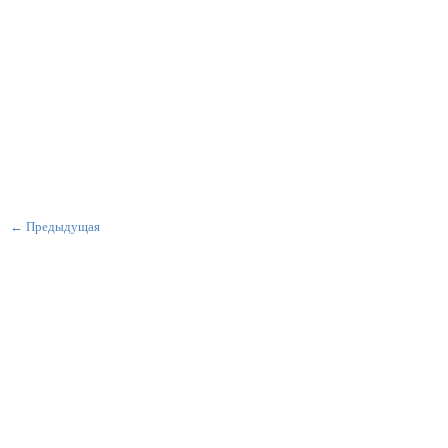
← Предыдущая