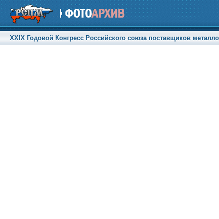
XXIX Годовой Конгресс Российского союза поставщиков металлоп