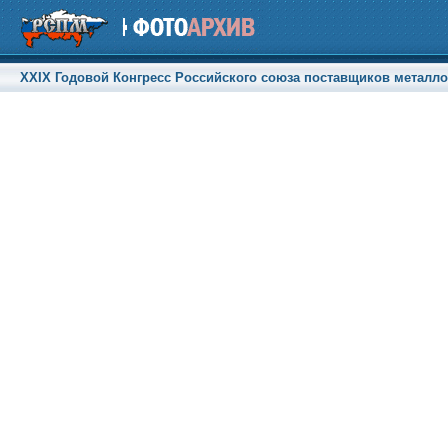
XXIX Годовой Конгресс Российского союза поставщиков металлоп