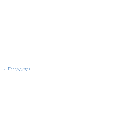
← Предыдущая