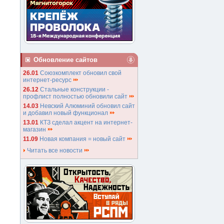
Обновление сайтов
26.01
Союзкомплект обновил свой
интернет-ресурс
26.12
Стальные конструкции -
профлист полностью обновили сайт
14.03
Невский Алюминий обновил сайт
и добавил новый функционал
13.01
КТЗ сделал акцент на интернет-
магазин
11.09
Новая компания = новый сайт
Читать все новости