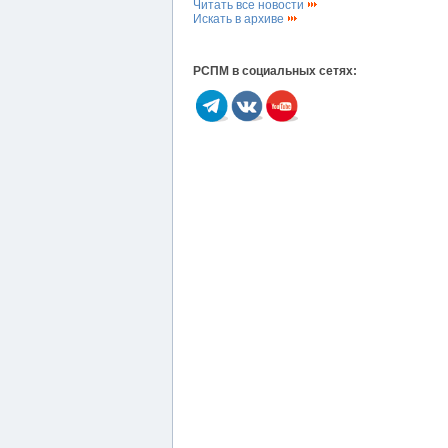
Читать все новости
Искать в архиве
РСПМ в социальных сетях: