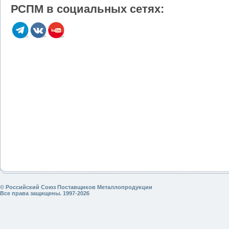
РСПМ в социальных сетях:
© Российский Союз Поставщиков Металлопродукции
Все права защищены. 1997-2026