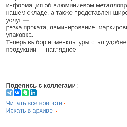
информация об алюминиевом металлопр
нашем складе, а также представлен шир
услуг —
резка проката, ламинирование, маркировк
упаковка.
Теперь выбор номенклатуры стал удобне
продукции — нагляднее.
Поделись с коллегами:
Читать все новости
Искать в архиве