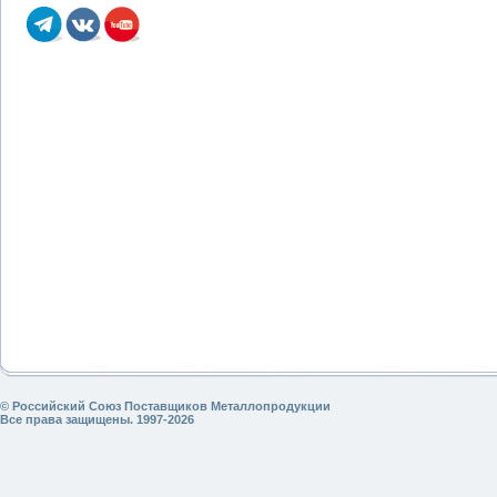
© Российский Союз Поставщиков Металлопродукции
Все права защищены. 1997-2026