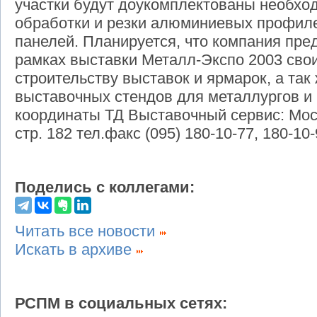
участки будут доукомплектованы необх
обработки и резки алюминиевых профиле
панелей. Планируется, что компания пред
рамках выставки Металл-Экспо 2003 сво
строительству выставок и ярмарок, а та
выставочных стендов для металлургов и
координаты ТД Выставочный сервис: Мос
стр. 182 тел.факс (095) 180-10-77, 180-10-
Поделись с коллегами:
Читать все новости
Искать в архиве
РСПМ в социальных сетях: