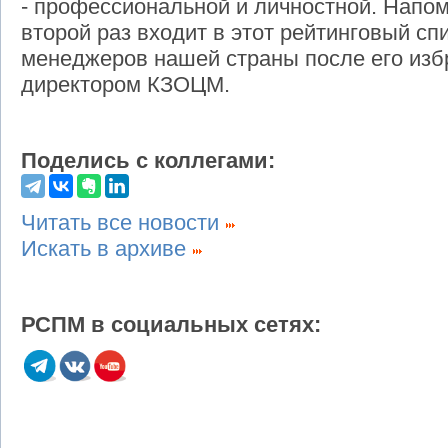
- профессиональной и личностной. Напом
второй раз входит в этот рейтинговый сп
менеджеров нашей страны после его избр
директором КЗОЦМ.
Поделись с коллегами:
Читать все новости
Искать в архиве
РСПМ в социальных сетях: