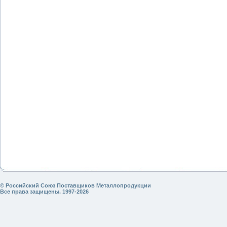
© Российский Союз Поставщиков Металлопродукции
Все права защищены. 1997-2026