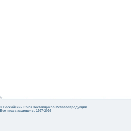
© Российский Союз Поставщиков Металлопродукции
Все права защищены. 1997-2026