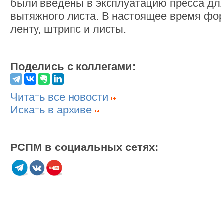
были введены в эксплуатацию пресса дл
вытяжного листа. В настоящее время фор
ленту, штрипс и листы.
Поделись с коллегами:
Читать все новости
Искать в архиве
РСПМ в социальных сетях: