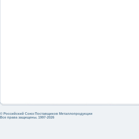
© Российский Союз Поставщиков Металлопродукции
Все права защищены. 1997-2026