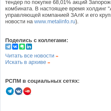
тендер по покупке 68,01% акций Запоро
комбината. В настоящее время холдинг "
управляющей компанией ЗАлК и его круп
новости на
www.metalinfo.ru
).
Поделись с коллегами:
Читать все новости
Искать в архиве
РСПМ в социальных сетях: