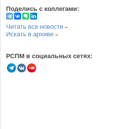
Поделись с коллегами:
Читать все новости
Искать в архиве
РСПМ в социальных сетях: