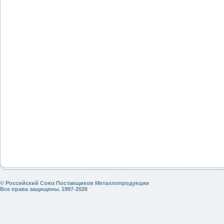
© Российский Союз Поставщиков Металлопродукции
Все права защищены. 1997-2026