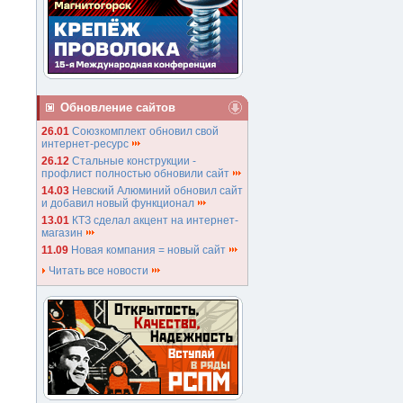
Обновление сайтов
26.01
Союзкомплект обновил свой
интернет-ресурс
26.12
Стальные конструкции -
профлист полностью обновили сайт
14.03
Невский Алюминий обновил сайт
и добавил новый функционал
13.01
КТЗ сделал акцент на интернет-
магазин
11.09
Новая компания = новый сайт
Читать все новости