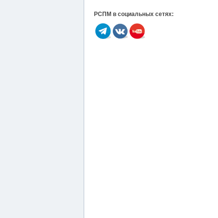
РСПМ в социальных сетях: