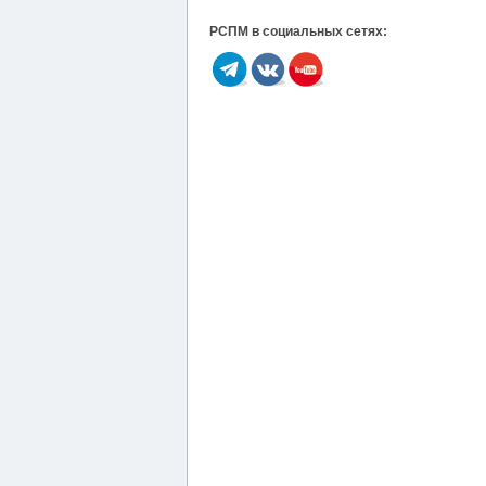
РСПМ в социальных сетях: