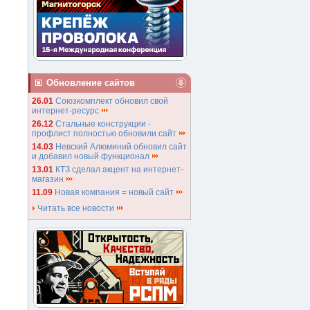
Обновление сайтов
26.01
Союзкомплект обновил свой
интернет-ресурс
26.12
Стальные конструкции -
профлист полностью обновили сайт
14.03
Невский Алюминий обновил сайт
и добавил новый функционал
13.01
КТЗ сделал акцент на интернет-
магазин
11.09
Новая компания = новый сайт
Читать все новости