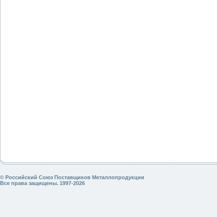
© Российский Союз Поставщиков Металлопродукции
Все права защищены. 1997-2026