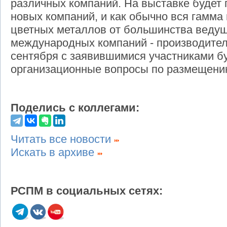
различных компаний. На выставке будет
новых компаний, и как обычно вся гамма
цветных металлов от большинства ведущ
международных компаний - производител
сентября с заявившимися участниками б
организационные вопросы по размещени
Поделись с коллегами:
Читать все новости
Искать в архиве
РСПМ в социальных сетях: