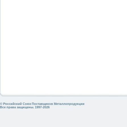
© Российский Союз Поставщиков Металлопродукции
Все права защищены. 1997-2026