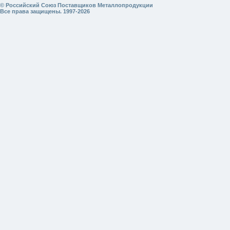
© Российский Союз Поставщиков Металлопродукции
Все права защищены. 1997-2026