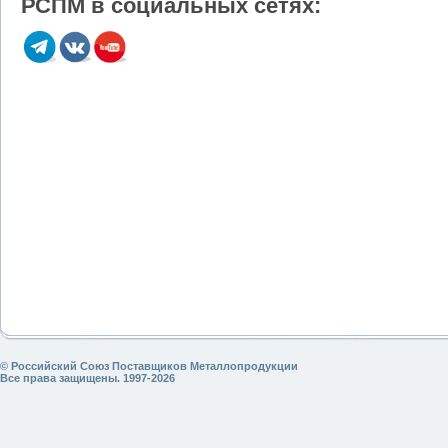
РСПМ в социальных сетях:
© Российский Союз Поставщиков Металлопродукции
Все права защищены. 1997-2026