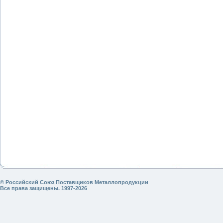
© Российский Союз Поставщиков Металлопродукции
Все права защищены. 1997-2026