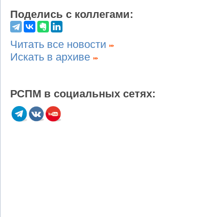
Поделись с коллегами:
Читать все новости
Искать в архиве
РСПМ в социальных сетях: