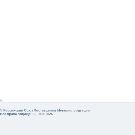
© Российский Союз Поставщиков Металлопродукции
Все права защищены. 1997-2026