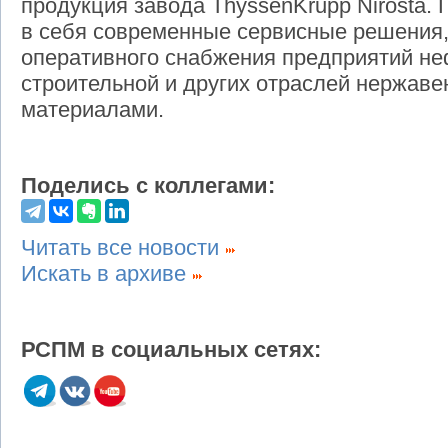
продукция завода ThyssenKrupp Nirosta.
в себя современные сервисные решения
оперативного снабжения предприятий не
строительной и других отраслей нержав
материалами.
Поделись с коллегами:
Читать все новости
Искать в архиве
РСПМ в социальных сетях: