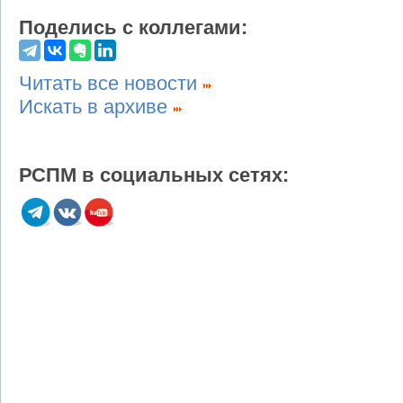
Поделись с коллегами:
Читать все новости
Искать в архиве
РСПМ в социальных сетях: