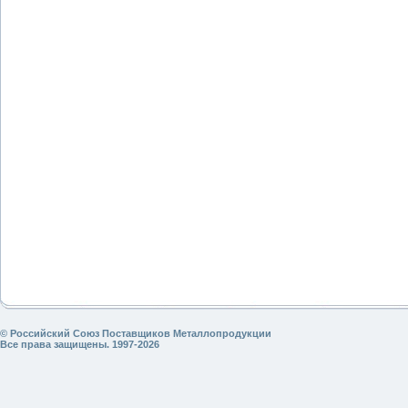
© Российский Союз Поставщиков Металлопродукции
Все права защищены. 1997-2026