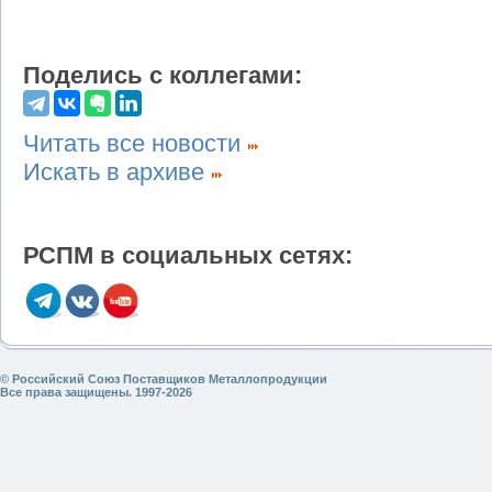
Поделись с коллегами:
Читать все новости
Искать в архиве
РСПМ в социальных сетях:
© Российский Союз Поставщиков Металлопродукции
Все права защищены. 1997-2026