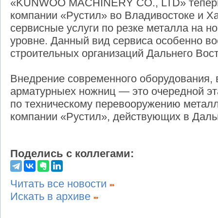
«KUNWOO MACHINERY CO., LTD» теперь
компании «Рустил» во Владивостоке и Х
сервисные услуги по резке металла на н
уровне. Данный вид сервиса особенно во
строительных организаций Дальнего Вост
Внедрение современного оборудования, в
арматурныех ножниц — это очередной э
по техническому перевооружению метал
компании «Рустил», действующих в Даль
Поделись с коллегами:
Читать все новости
Искать в архиве