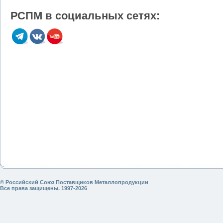
РСПМ в социальных сетях:
© Российский Союз Поставщиков Металлопродукции
Все права защищены. 1997-2026