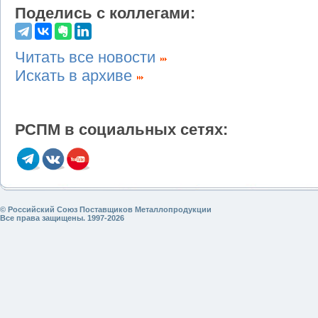
Поделись с коллегами:
Читать все новости
Искать в архиве
РСПМ в социальных сетях:
© Российский Союз Поставщиков Металлопродукции
Все права защищены. 1997-2026