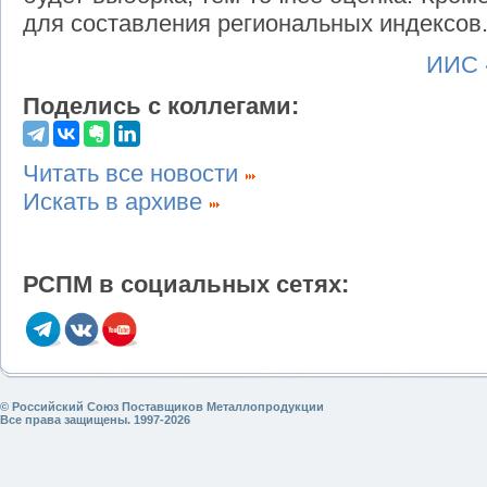
для составления региональных индексов
ИИС 
Поделись с коллегами:
Читать все новости
Искать в архиве
РСПМ в социальных сетях:
© Российский Союз Поставщиков Металлопродукции
Все права защищены. 1997-2026