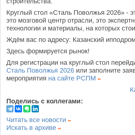
строительства.
Круглый стол «Сталь Поволжья 2026» - э
это мозговой центр отрасли, это эксперт
технологии и материалы, на которых сто
Ждём вас по адресу: Казанский ипподром
Здесь формируется рынок!
Для регистрации на круглый стол перейд
Сталь Поволжья 2026
или заполните заяв
мероприятия
на сайте РСПМ
К
Поделись с коллегами:
Читать все новости
Искать в архиве