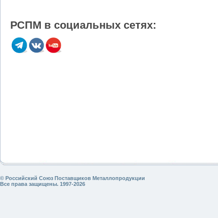
РСПМ в социальных сетях:
© Российский Союз Поставщиков Металлопродукции
Все права защищены. 1997-2026