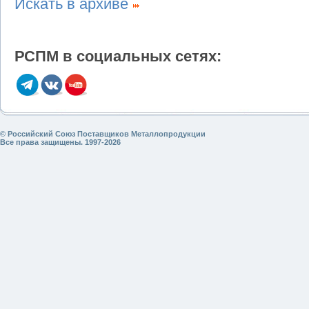
Искать в архиве
РСПМ в социальных сетях:
© Российский Союз Поставщиков Металлопродукции
Все права защищены. 1997-2026