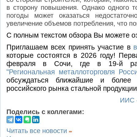
в сторону повышения. Однако одного т
погоды может оказаться недостаточ
увеличение объемов потребления, что по
С полным текстом обзора Вы можете о
Приглашаем всех принять участие в
которые состоятся в 2026 году! Перв
февраля в Сочи, где в 19-й ра
"Региональная металлоторговля Росс
обсуждаться ближайшие и более 
российского рынка стальной продукции
ИИС 
Поделись с коллегами:
Читать все новости