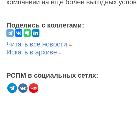
компанией на еще более выгодных услов
Поделись с коллегами:
Читать все новости
Искать в архиве
РСПМ в социальных сетях: