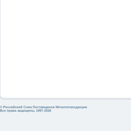
© Российский Союз Поставщиков Металлопродукции
Все права защищены. 1997-2026