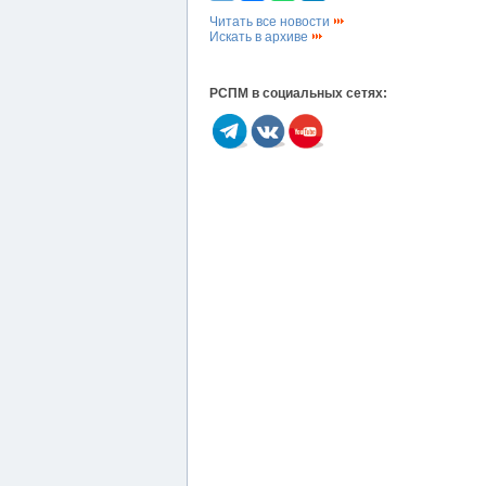
Читать все новости
Искать в архиве
РСПМ в социальных сетях: