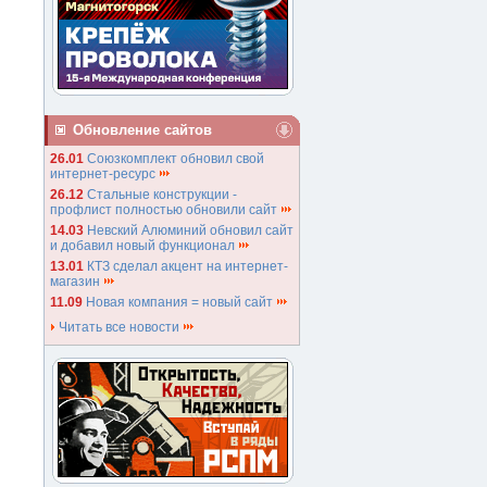
Обновление сайтов
26.01
Союзкомплект обновил свой
интернет-ресурс
26.12
Стальные конструкции -
профлист полностью обновили сайт
14.03
Невский Алюминий обновил сайт
и добавил новый функционал
13.01
КТЗ сделал акцент на интернет-
магазин
11.09
Новая компания = новый сайт
Читать все новости