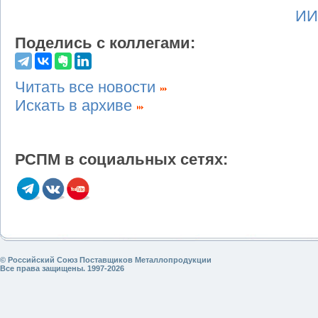
ИИ
Поделись с коллегами:
Читать все новости
Искать в архиве
РСПМ в социальных сетях:
© Российский Союз Поставщиков Металлопродукции
Все права защищены. 1997-2026