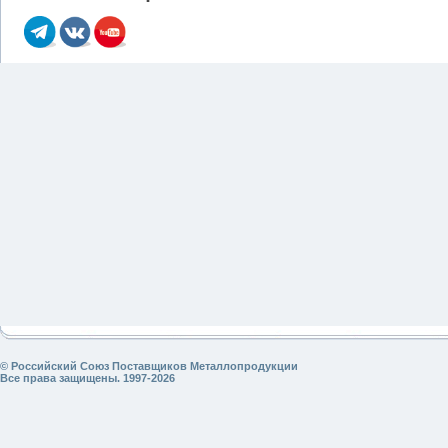
© Российский Союз Поставщиков Металлопродукции
Все права защищены. 1997-2026