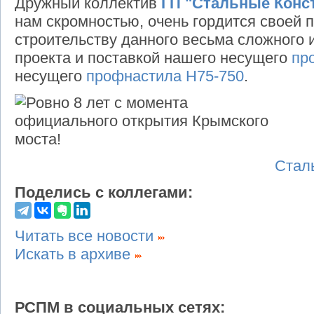
Дружный коллектив
ГП "Стальные Конс
нам скромностью, очень гордится своей 
строительству данного весьма сложного 
проекта и поставкой нашего несущего
пр
несущего
профнастила Н75-750
.
Стал
Поделись с коллегами:
Читать все новости
Искать в архиве
РСПМ в социальных сетях: